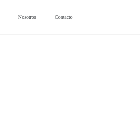
Nosotros
Contacto