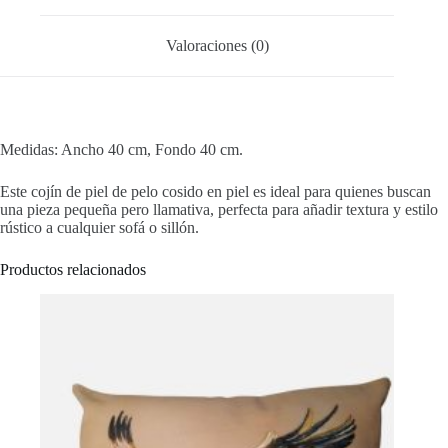
Valoraciones (0)
Medidas: Ancho 40 cm, Fondo 40 cm.
Este cojín de piel de pelo cosido en piel es ideal para quienes buscan
una pieza pequeña pero llamativa, perfecta para añadir textura y estilo
rústico a cualquier sofá o sillón.
Productos relacionados