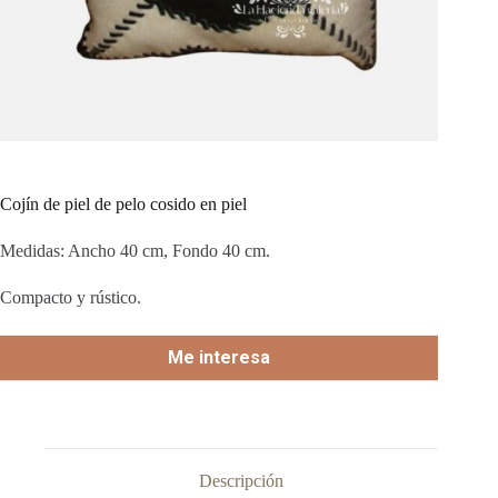
Cojín de piel de pelo cosido en piel
Medidas: Ancho 40 cm, Fondo 40 cm.
Compacto y rústico.
Me interesa
Descripción