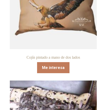
Cojín pintado a mano de dos lados
Me interesa