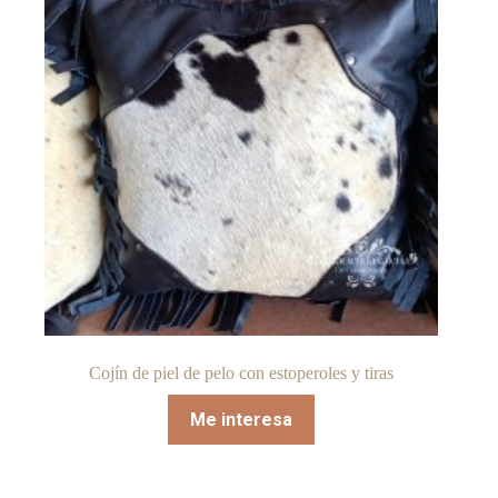
Cojín de piel de pelo con estoperoles y tiras
Me interesa