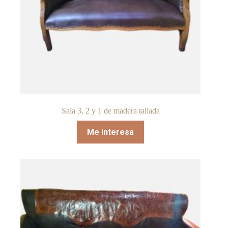
Sala 3, 2 y 1 de madera tallada
Me interesa