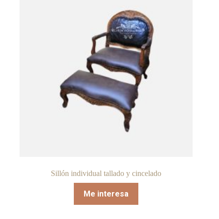
Sillón individual tallado y cincelado
Me interesa