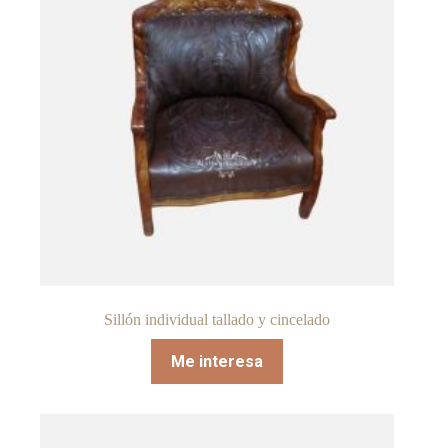
Sillón individual tallado y cincelado
Me interesa