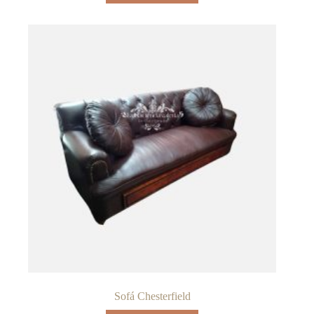
Sofá Chesterfield