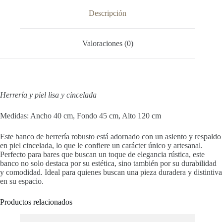
Descripción
Valoraciones (0)
Herrería y piel lisa y cincelada
Medidas: Ancho 40 cm, Fondo 45 cm, Alto 120 cm
Este banco de herrería robusto está adornado con un asiento y respaldo
en piel cincelada, lo que le confiere un carácter único y artesanal.
Perfecto para bares que buscan un toque de elegancia rústica, este
banco no solo destaca por su estética, sino también por su durabilidad
y comodidad. Ideal para quienes buscan una pieza duradera y distintiva
en su espacio.
Productos relacionados