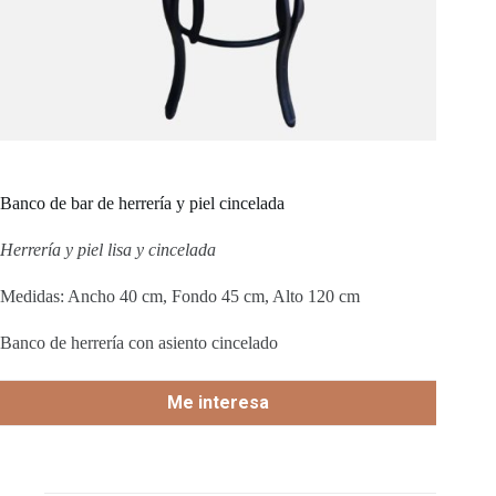
Banco de bar de herrería y piel cincelada
Herrería y piel lisa y cincelada
Medidas: Ancho 40 cm, Fondo 45 cm, Alto 120 cm
Banco de herrería con asiento cincelado
Me interesa