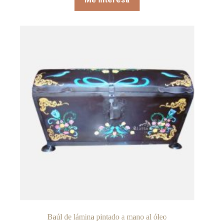
Baúl de lámina pintado a mano al óleo