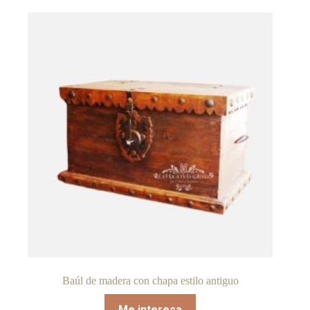
Baúl de madera con chapa estilo antiguo
Me interesa