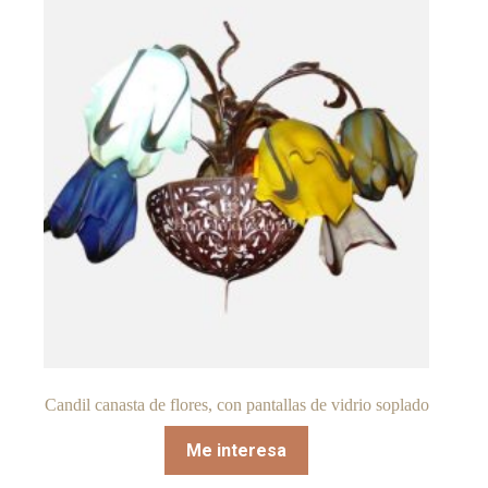
Candil canasta de flores, con pantallas de vidrio soplado
Me interesa