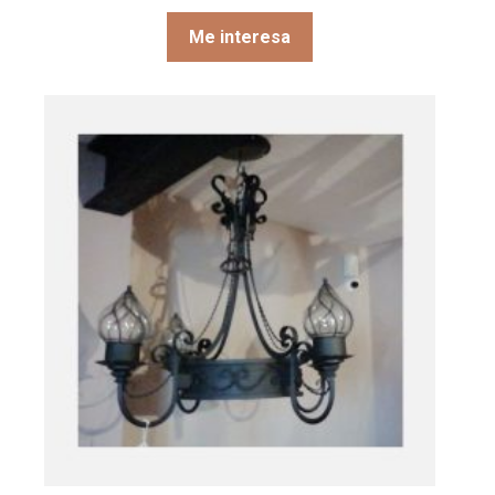
Me interesa