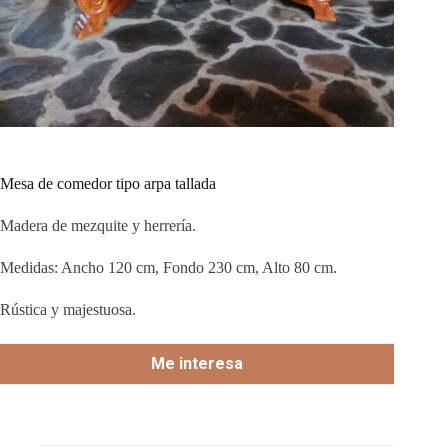
Mesa de comedor tipo arpa tallada
Madera de mezquite y herrería.
Medidas: Ancho 120 cm, Fondo 230 cm, Alto 80 cm.
Rústica y majestuosa.
Me interesa