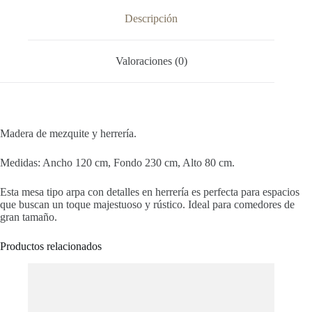
Descripción
Valoraciones (0)
Madera de mezquite y herrería.
Medidas: Ancho 120 cm, Fondo 230 cm, Alto 80 cm.
Esta mesa tipo arpa con detalles en herrería es perfecta para espacios
que buscan un toque majestuoso y rústico. Ideal para comedores de
gran tamaño.
Productos relacionados