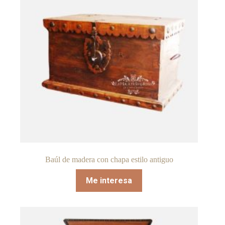
Baúl de madera con chapa estilo antiguo
Me interesa