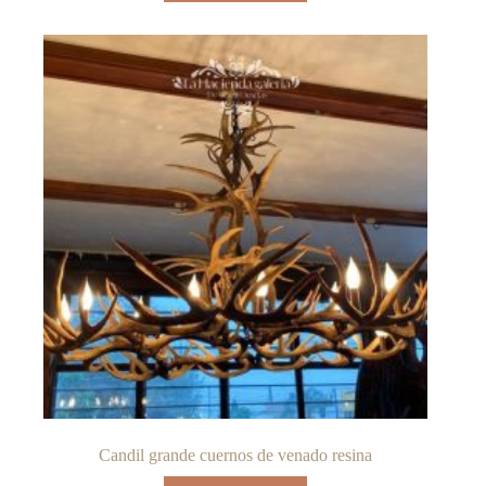
Candil grande cuernos de venado resina