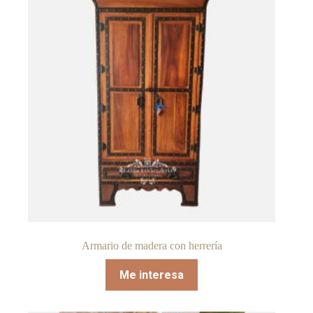
Armario de madera con herrería
Me interesa