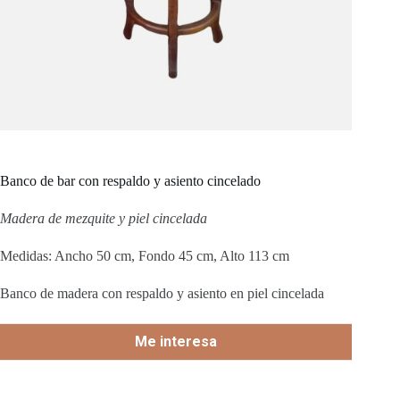
Banco de bar con respaldo y asiento cincelado
Madera de mezquite y piel cincelada
Medidas: Ancho 50 cm, Fondo 45 cm, Alto 113 cm
Banco de madera con respaldo y asiento en piel cincelada
Me interesa