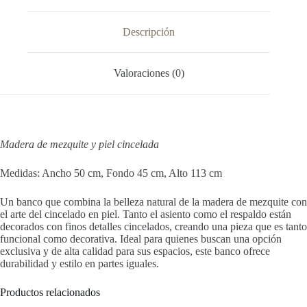
Descripción
Valoraciones (0)
Madera de mezquite y piel cincelada
Medidas: Ancho 50 cm, Fondo 45 cm, Alto 113 cm
Un banco que combina la belleza natural de la madera de mezquite con
el arte del cincelado en piel. Tanto el asiento como el respaldo están
decorados con finos detalles cincelados, creando una pieza que es tanto
funcional como decorativa. Ideal para quienes buscan una opción
exclusiva y de alta calidad para sus espacios, este banco ofrece
durabilidad y estilo en partes iguales.
Productos relacionados