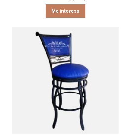
Me interesa