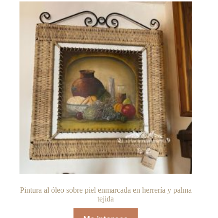
Pintura al óleo sobre piel enmarcada en herrería y palma
tejida