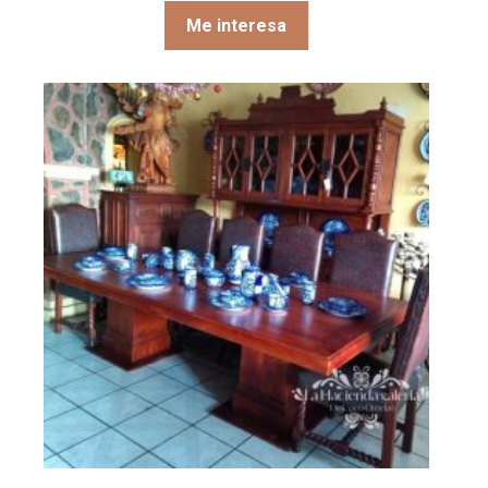
Me interesa