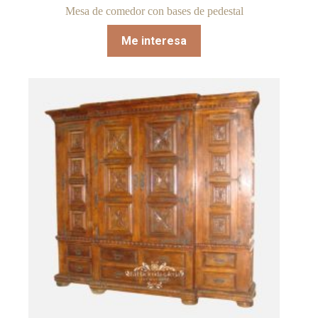
Mesa de comedor con bases de pedestal
Me interesa