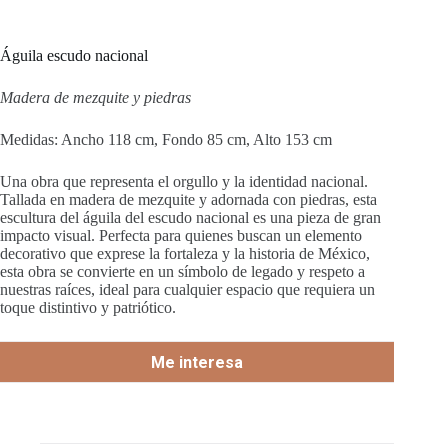
Águila escudo nacional
Madera de mezquite y piedras
Medidas: Ancho 118 cm, Fondo 85 cm, Alto 153 cm
Una obra que representa el orgullo y la identidad nacional.
Tallada en madera de mezquite y adornada con piedras, esta
escultura del águila del escudo nacional es una pieza de gran
impacto visual. Perfecta para quienes buscan un elemento
decorativo que exprese la fortaleza y la historia de México,
esta obra se convierte en un símbolo de legado y respeto a
nuestras raíces, ideal para cualquier espacio que requiera un
toque distintivo y patriótico.
Me interesa