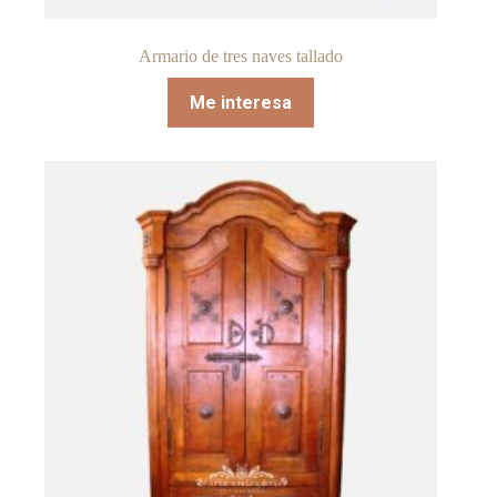
Armario de tres naves tallado
Me interesa