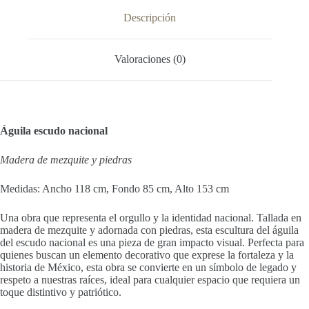
Descripción
Valoraciones (0)
Águila escudo nacional
Madera de mezquite y piedras
Medidas: Ancho 118 cm, Fondo 85 cm, Alto 153 cm
Una obra que representa el orgullo y la identidad nacional. Tallada en
madera de mezquite y adornada con piedras, esta escultura del águila
del escudo nacional es una pieza de gran impacto visual. Perfecta para
quienes buscan un elemento decorativo que exprese la fortaleza y la
historia de México, esta obra se convierte en un símbolo de legado y
respeto a nuestras raíces, ideal para cualquier espacio que requiera un
toque distintivo y patriótico.