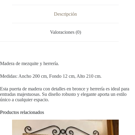
Descripción
Valoraciones (0)
Madera de mezquite y herrería.
Medidas: Ancho 200 cm, Fondo 12 cm, Alto 210 cm.
Esta puerta de madera con detalles en bronce y herrería es ideal para
entradas majestuosas. Su diseño robusto y elegante aporta un estilo
único a cualquier espacio.
Productos relacionados