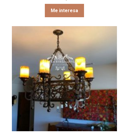
Me interesa