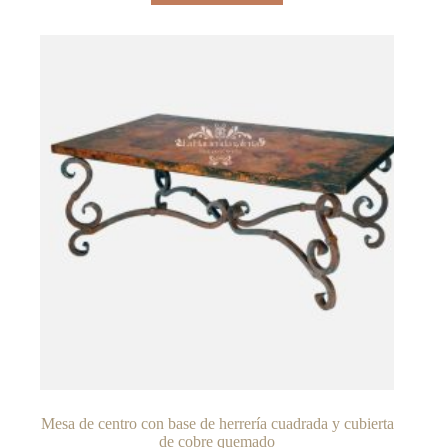
Mesa de centro con base de herrería cuadrada y cubierta
de cobre quemado