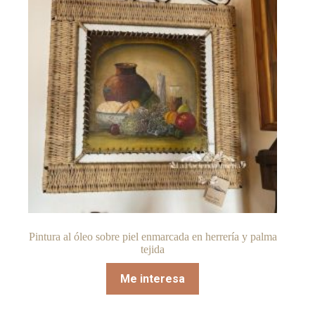
Pintura al óleo sobre piel enmarcada en herrería y palma
tejida
Me interesa