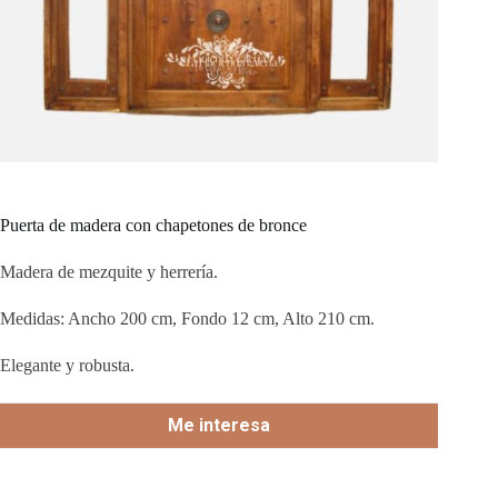
Puerta de madera con chapetones de bronce
Madera de mezquite y herrería.
Medidas: Ancho 200 cm, Fondo 12 cm, Alto 210 cm.
Elegante y robusta.
Me interesa