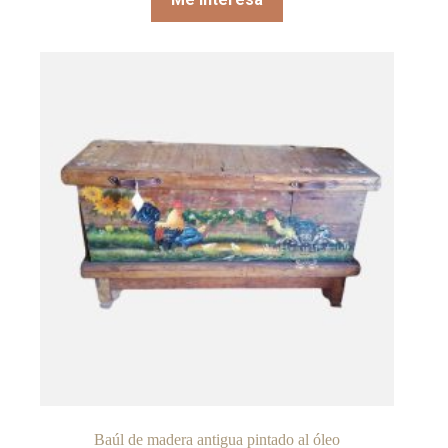
Baúl de madera antigua pintado al óleo