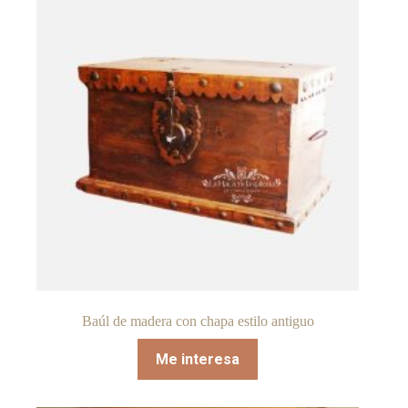
Baúl de madera con chapa estilo antiguo
Me interesa