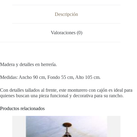
Descripción
Valoraciones (0)
Madera y detalles en herrería.
Medidas: Ancho 90 cm, Fondo 55 cm, Alto 105 cm.
Con detalles tallados al frente, este monturero con cajón es ideal para
quienes buscan una pieza funcional y decorativa para su rancho.
Productos relacionados