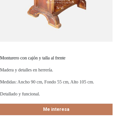
Monturero con cajón y talla al frente
Madera y detalles en herrería.
Medidas: Ancho 90 cm, Fondo 55 cm, Alto 105 cm.
Detallado y funcional.
Me interesa