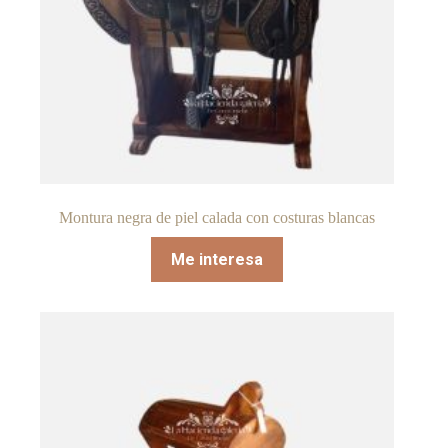
Montura negra de piel calada con costuras blancas
Me interesa