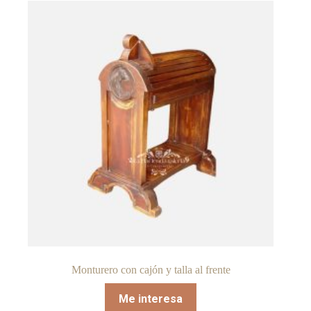
Monturero con cajón y talla al frente
Me interesa