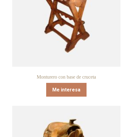
Monturero con base de cruceta
Me interesa