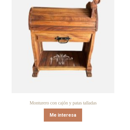
Monturero con cajón y patas talladas
Me interesa