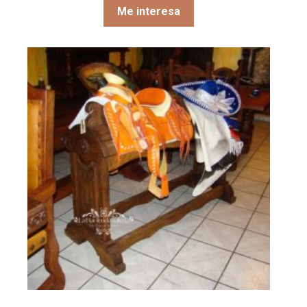
Me interesa