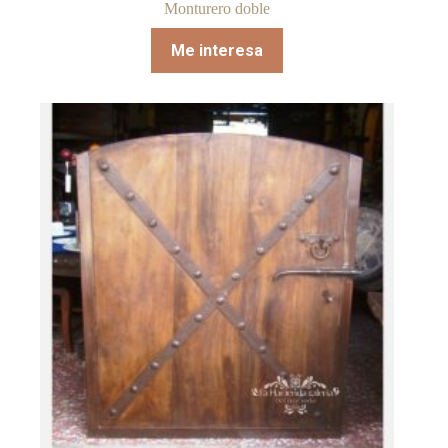
Monturero doble
Me interesa