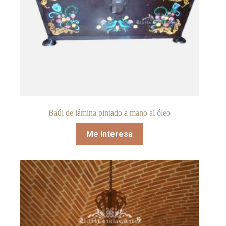
Baúl de lámina pintado a mano al óleo
Me interesa