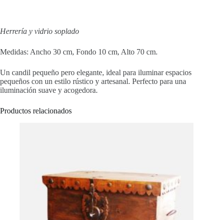
Herrería y vidrio soplado
Medidas: Ancho 30 cm, Fondo 10 cm, Alto 70 cm.
Un candil pequeño pero elegante, ideal para iluminar espacios
pequeños con un estilo rústico y artesanal. Perfecto para una
iluminación suave y acogedora.
Productos relacionados