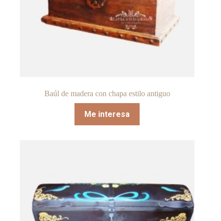
Baúl de madera con chapa estilo antiguo
Me interesa