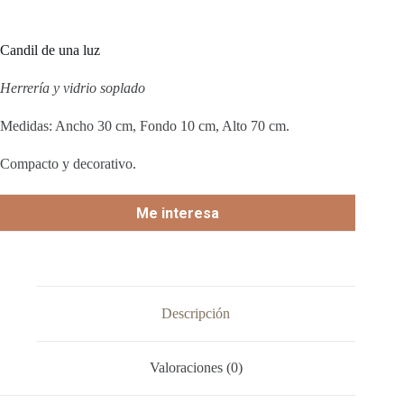
Candil de una luz
Herrería y vidrio soplado
Medidas: Ancho 30 cm, Fondo 10 cm, Alto 70 cm.
Compacto y decorativo.
Me interesa
Descripción
Valoraciones (0)