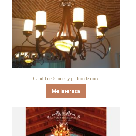
Candil de 6 luces y plafón de ónix
Me interesa