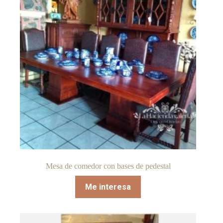
Mesa de comedor con bases de pedestal
Me interesa