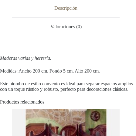
Descripción
Valoraciones (0)
Maderas varias y herrería.
Medidas: Ancho 200 cm, Fondo 5 cm, Alto 200 cm.
Este biombo de estilo convento es ideal para separar espacios amplios
con un toque rústico y robusto, perfecto para decoraciones clásicas.
Productos relacionados