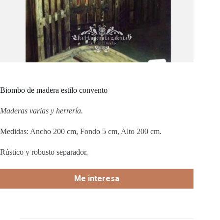
Biombo de madera estilo convento
Maderas varias y herrería.
Medidas: Ancho 200 cm, Fondo 5 cm, Alto 200 cm.
Rústico y robusto separador.
Me interesa