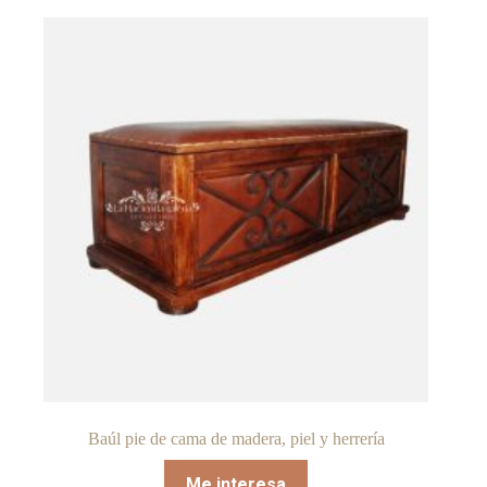
Baúl pie de cama de madera, piel y herrería
Me interesa