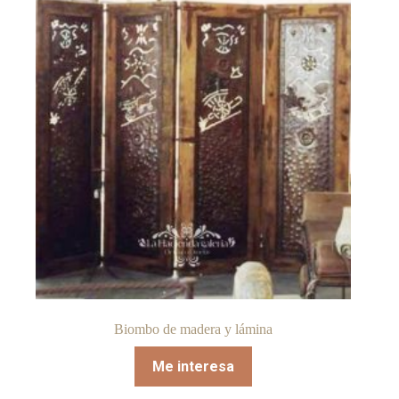
Biombo de madera y lámina
Me interesa