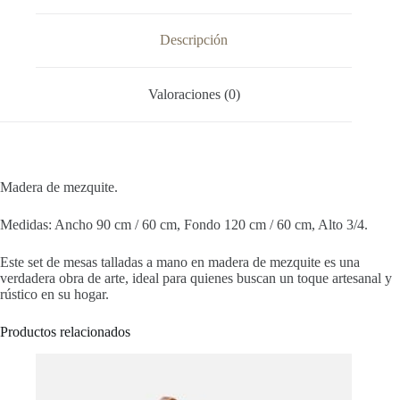
Descripción
Valoraciones (0)
Madera de mezquite.
Medidas: Ancho 90 cm / 60 cm, Fondo 120 cm / 60 cm, Alto 3/4.
Este set de mesas talladas a mano en madera de mezquite es una
verdadera obra de arte, ideal para quienes buscan un toque artesanal y
rústico en su hogar.
Productos relacionados