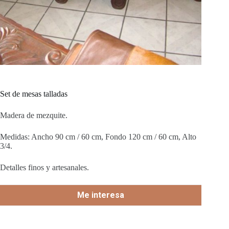
Set de mesas talladas
Madera de mezquite.
Medidas: Ancho 90 cm / 60 cm, Fondo 120 cm / 60 cm, Alto
3/4.
Detalles finos y artesanales.
Me interesa