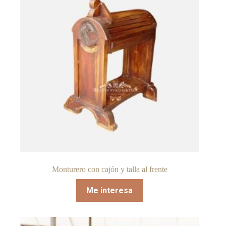
Monturero con cajón y talla al frente
Me interesa