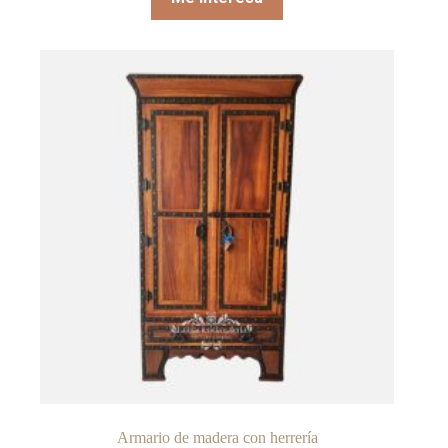
Armario de madera con herrería