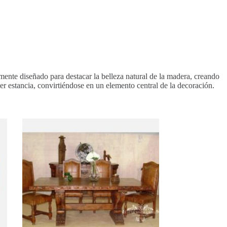
amente diseñado para destacar la belleza natural de la madera, creando
er estancia, convirtiéndose en un elemento central de la decoración.