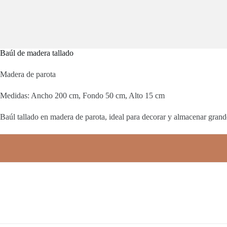
Baúl de madera tallado
Madera de parota
Medidas: Ancho 200 cm, Fondo 50 cm, Alto 15 cm
Baúl tallado en madera de parota, ideal para decorar y almacenar grand