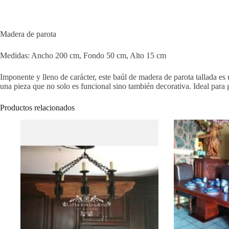
Madera de parota
Medidas: Ancho 200 cm, Fondo 50 cm, Alto 15 cm
Imponente y lleno de carácter, este baúl de madera de parota tallada es
una pieza que no solo es funcional sino también decorativa. Ideal para g
Productos relacionados