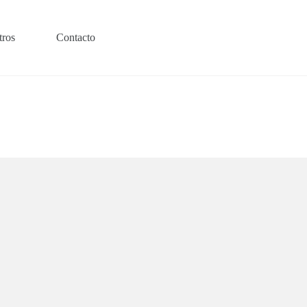
tros
Contacto