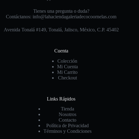
Tienes una pregunta o duda?
Contáctanos: info@lahaciendagaleriadecocoornelas.com
Avenida Tonalá #149, Tonalá, Jalisco, México, C.P. 45402
Cuenta
Colección
Mi Cuenta
Mi Carrito
Checkout
Links Rápidos
Tienda
Nosotros
Contacto
Política de Privacidad
Términos y Condiciones