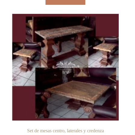
Set de mesas centro, laterales y credenza