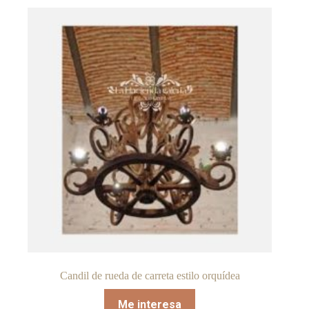
Candil de rueda de carreta estilo orquídea
Me interesa