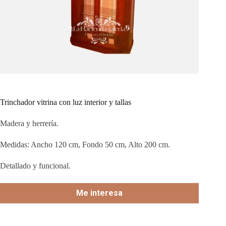
Trinchador vitrina con luz interior y tallas
Madera y herrería.
Medidas: Ancho 120 cm, Fondo 50 cm, Alto 200 cm.
Detallado y funcional.
Me interesa