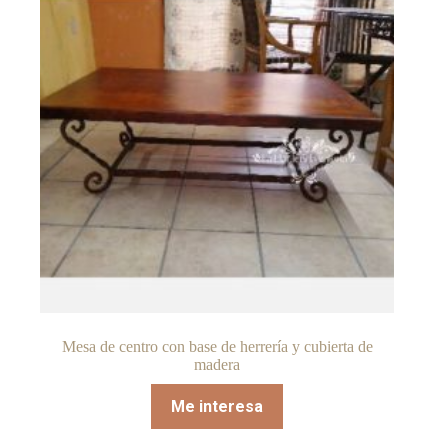
Mesa de centro con base de herrería y cubierta de
madera
Me interesa