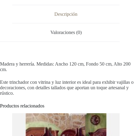
Descripción
Valoraciones (0)
Madera y herrería. Medidas: Ancho 120 cm, Fondo 50 cm, Alto 200
cm.
Este trinchador con vitrina y luz interior es ideal para exhibir vajillas o
decoraciones, con detalles tallados que aportan un toque artesanal y
rústico.
Productos relacionados