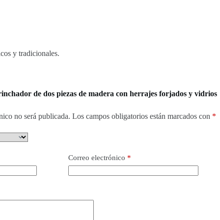
cos y tradicionales.
rinchador de dos piezas de madera con herrajes forjados y vidrios
nico no será publicada.
Los campos obligatorios están marcados con
*
Correo electrónico
*