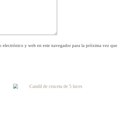
 electrónico y web en este navegador para la próxima vez que