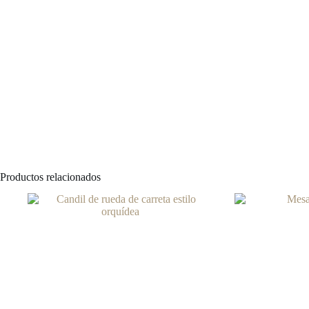
Productos relacionados