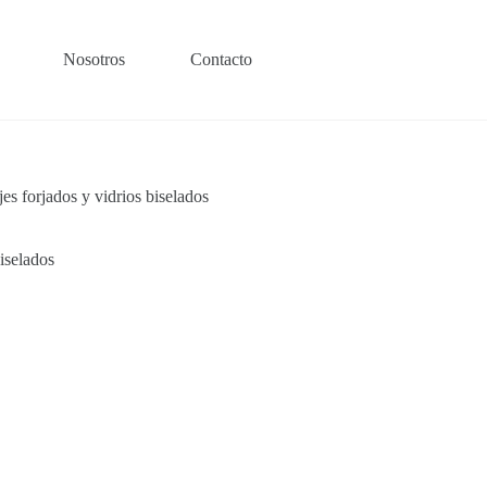
Nosotros
Contacto
es forjados y vidrios biselados