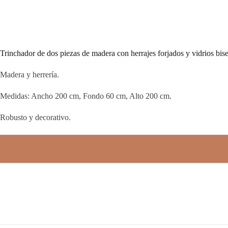
Trinchador de dos piezas de madera con herrajes forjados y vidrios bis
Madera y herrería.
Medidas: Ancho 200 cm, Fondo 60 cm, Alto 200 cm.
Robusto y decorativo.