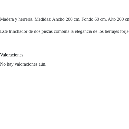
Madera y herrería. Medidas: Ancho 200 cm, Fondo 60 cm, Alto 200 c
Este trinchador de dos piezas combina la elegancia de los herrajes forjad
Valoraciones
No hay valoraciones aún.