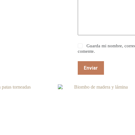
Guarda mi nombre, correo
comente.
Enviar