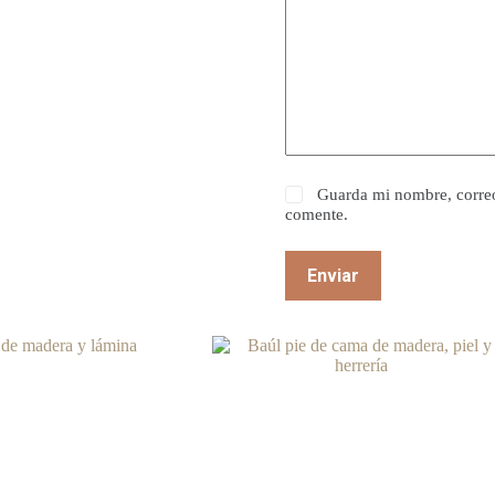
Guarda mi nombre, correo
comente.
Enviar