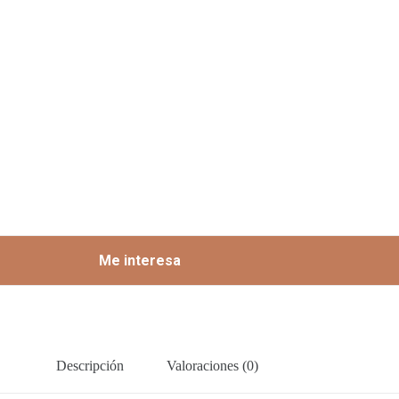
Me interesa
Descripción
Valoraciones (0)