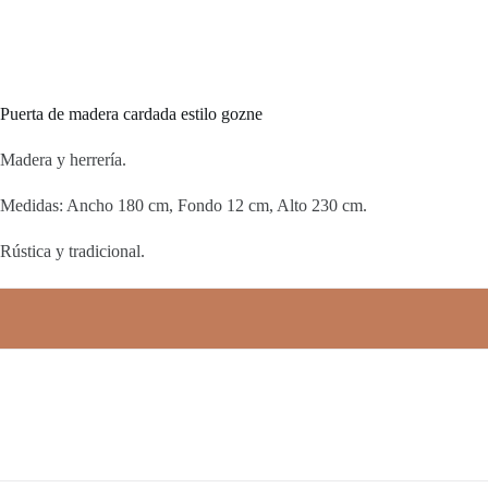
Puerta de madera cardada estilo gozne
Madera y herrería.
Medidas: Ancho 180 cm, Fondo 12 cm, Alto 230 cm.
Rústica y tradicional.