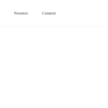
Nosotros
Contacto