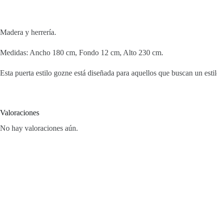
Madera y herrería.
Medidas: Ancho 180 cm, Fondo 12 cm, Alto 230 cm.
Esta puerta estilo gozne está diseñada para aquellos que buscan un estil
Valoraciones
No hay valoraciones aún.