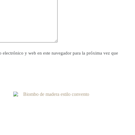
 electrónico y web en este navegador para la próxima vez que