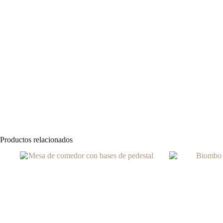
Productos relacionados