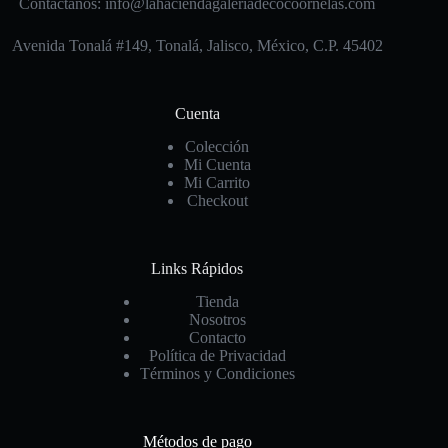
Contáctanos: info@lahaciendagaleriadecocoornelas.com
Avenida Tonalá #149, Tonalá, Jalisco, México, C.P. 45402
Cuenta
Colección
Mi Cuenta
Mi Carrito
Checkout
Links Rápidos
Tienda
Nosotros
Contacto
Política de Privacidad
Términos y Condiciones
Métodos de pago