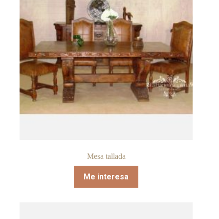
Mesa tallada
Me interesa