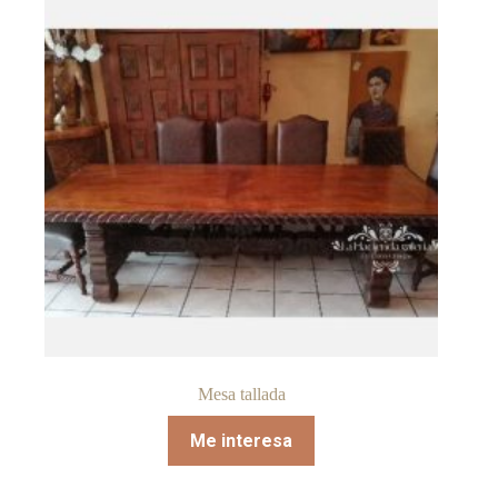
Mesa tallada
Me interesa