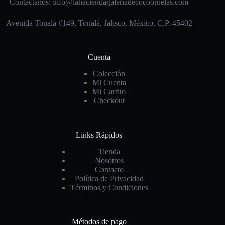
Contáctanos: info@lahaciendagaleriadecocoornelas.com
Avenida Tonalá #149, Tonalá, Jalisco, México, C.P. 45402
Cuenta
Colección
Mi Cuenta
Mi Carrito
Checkout
Links Rápidos
Tienda
Nosotros
Contacto
Política de Privacidad
Términos y Condiciones
Métodos de pago