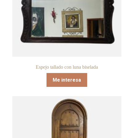
Espejo tallado con luna biselada
Me interesa