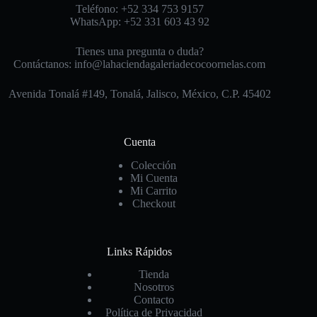
Teléfono: +52 334 753 9157
WhatsApp: +52 331 603 43 92
Tienes una pregunta o duda?
Contáctanos: info@lahaciendagaleriadecocoornelas.com
Avenida Tonalá #149, Tonalá, Jalisco, México, C.P. 45402
Cuenta
Colección
Mi Cuenta
Mi Carrito
Checkout
Links Rápidos
Tienda
Nosotros
Contacto
Política de Privacidad