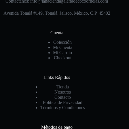
Contáctanos: info@lahaciendagaleriadecocoornelas.com
Avenida Tonalá #149, Tonalá, Jalisco, México, C.P. 45402
Cuenta
Colección
Mi Cuenta
Mi Carrito
Checkout
Links Rápidos
Tienda
Nosotros
Contacto
Política de Privacidad
Términos y Condiciones
Métodos de pago