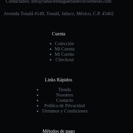
Contáctanos: info@lahaciendagaleriadecocoornelas.com
Avenida Tonalá #149, Tonalá, Jalisco, México, C.P. 45402
Cuenta
Colección
Mi Cuenta
Mi Carrito
Checkout
Links Rápidos
Tienda
Nosotros
Contacto
Política de Privacidad
Términos y Condiciones
Métodos de pago